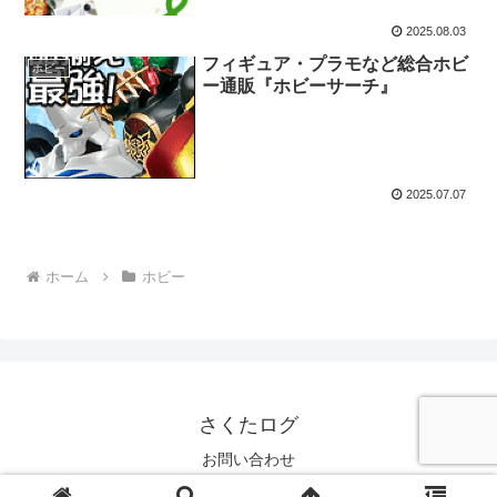
2025.08.03
フィギュア・プラモなど総合ホビ
ホビー
ー通販『ホビーサーチ』
2025.07.07
ホーム
ホビー
さくたログ
お問い合わせ