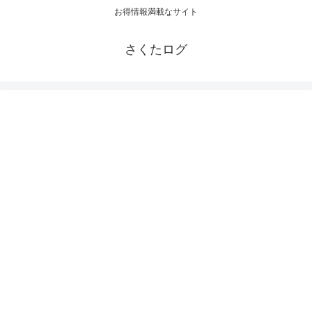
お得情報満載なサイト
さくたログ