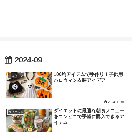
2024-09
100均アイテムで手作り！子供用
ハロウィン
ハロウィン衣装アイデア
2024.09.30
ダイエットに最適な朝食メニュー
ダイエット
をコンビニで手軽に購入できるア
イテム