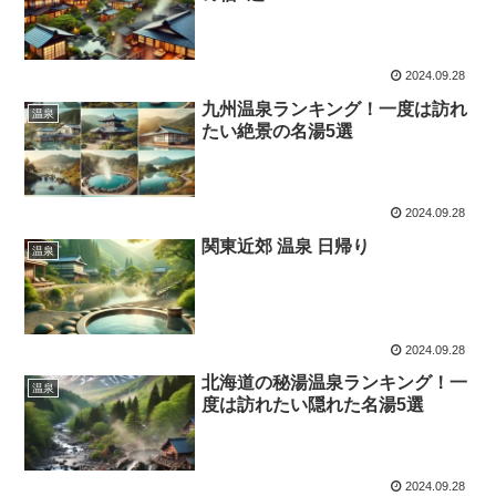
2024.09.28
九州温泉ランキング！一度は訪れ
温泉
たい絶景の名湯5選
2024.09.28
関東近郊 温泉 日帰り
温泉
2024.09.28
北海道の秘湯温泉ランキング！一
温泉
度は訪れたい隠れた名湯5選
2024.09.28