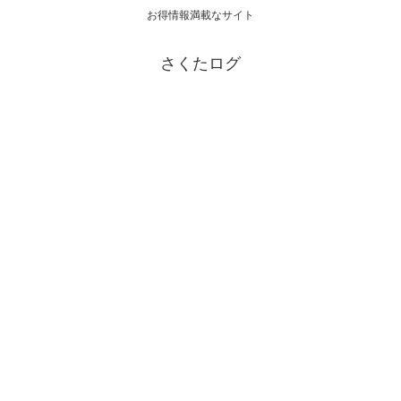
お得情報満載なサイト
さくたログ