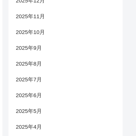
2025年12月
2025年11月
2025年10月
2025年9月
2025年8月
2025年7月
2025年6月
2025年5月
2025年4月