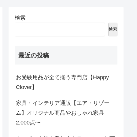
検索
検索
最近の投稿
お受験用品が全て揃う専門店【Happy
Clover】
家具・インテリア通販【エア・リゾー
ム】オリジナル商品やおしゃれ家具
2,000点〜