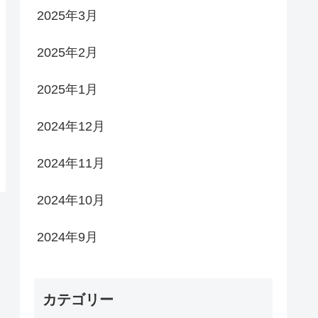
2025年3月
2025年2月
2025年1月
2024年12月
2024年11月
2024年10月
2024年9月
カテゴリー