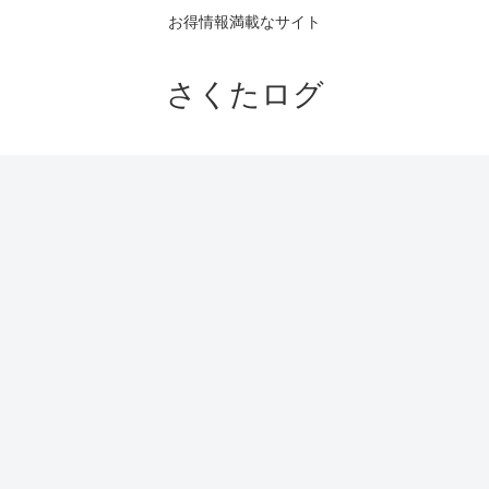
お得情報満載なサイト
さくたログ