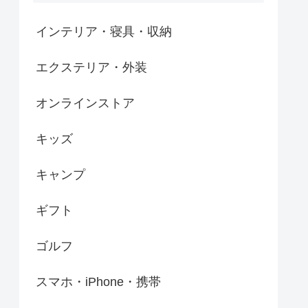
インテリア・寝具・収納
エクステリア・外装
オンラインストア
キッズ
キャンプ
ギフト
ゴルフ
スマホ・iPhone・携帯