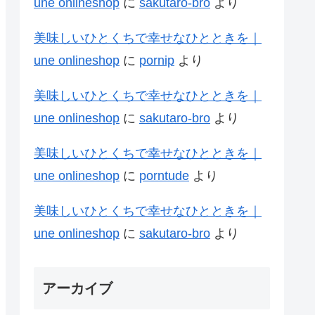
une onlineshop
に
sakutaro-bro
より
美味しいひとくちで幸せなひとときを｜
une onlineshop
に
pornip
より
美味しいひとくちで幸せなひとときを｜
une onlineshop
に
sakutaro-bro
より
美味しいひとくちで幸せなひとときを｜
une onlineshop
に
porntude
より
美味しいひとくちで幸せなひとときを｜
une onlineshop
に
sakutaro-bro
より
アーカイブ