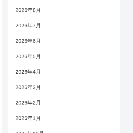
2026年8月
2026年7月
2026年6月
2026年5月
2026年4月
2026年3月
2026年2月
2026年1月