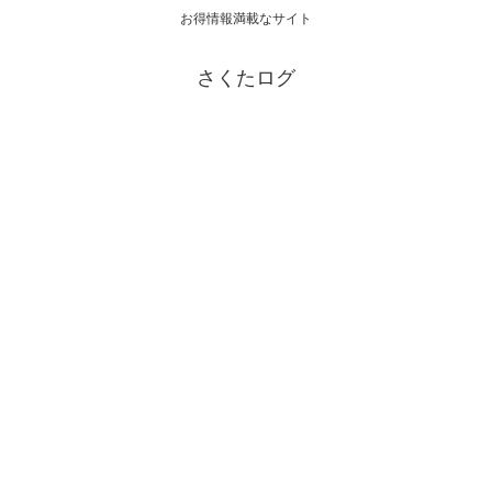
お得情報満載なサイト
さくたログ