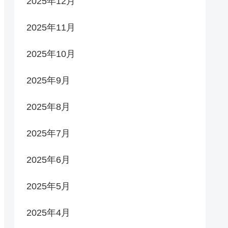
2025年12月
2025年11月
2025年10月
2025年9月
2025年8月
2025年7月
2025年6月
2025年5月
2025年4月