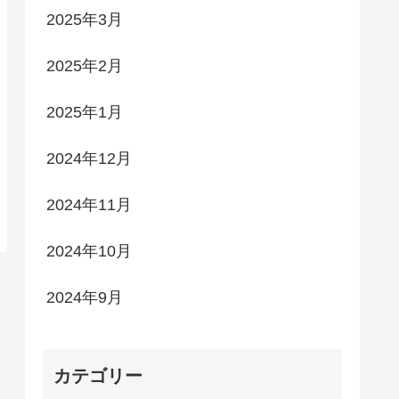
2025年3月
2025年2月
2025年1月
2024年12月
2024年11月
2024年10月
2024年9月
カテゴリー