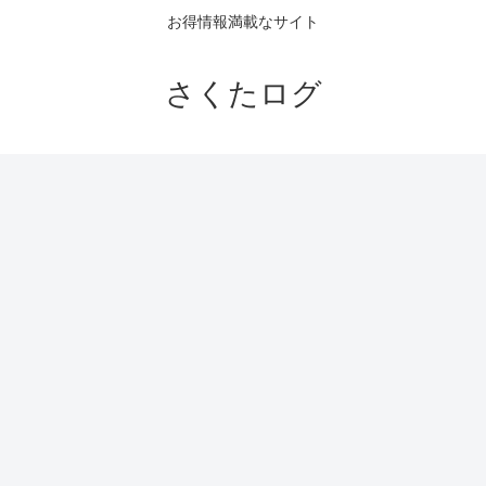
お得情報満載なサイト
さくたログ