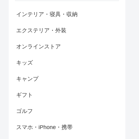
インテリア・寝具・収納
エクステリア・外装
オンラインストア
キッズ
キャンプ
ギフト
ゴルフ
スマホ・iPhone・携帯