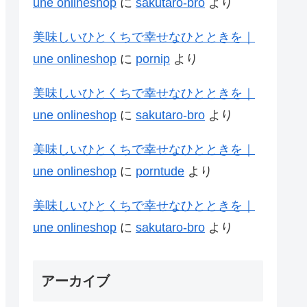
une onlineshop
に
sakutaro-bro
より
美味しいひとくちで幸せなひとときを｜
une onlineshop
に
pornip
より
美味しいひとくちで幸せなひとときを｜
une onlineshop
に
sakutaro-bro
より
美味しいひとくちで幸せなひとときを｜
une onlineshop
に
porntude
より
美味しいひとくちで幸せなひとときを｜
une onlineshop
に
sakutaro-bro
より
アーカイブ