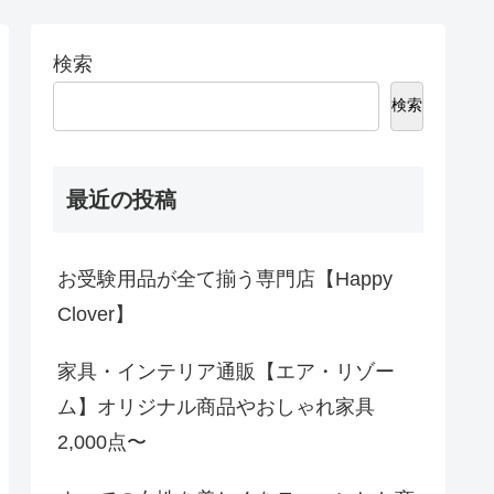
検索
検索
最近の投稿
お受験用品が全て揃う専門店【Happy
Clover】
家具・インテリア通販【エア・リゾー
ム】オリジナル商品やおしゃれ家具
2,000点〜