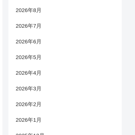
2026年8月
2026年7月
2026年6月
2026年5月
2026年4月
2026年3月
2026年2月
2026年1月