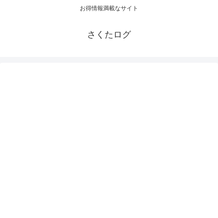
お得情報満載なサイト
さくたログ