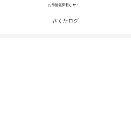
お得情報満載なサイト
さくたログ