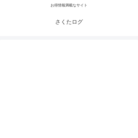
お得情報満載なサイト
さくたログ