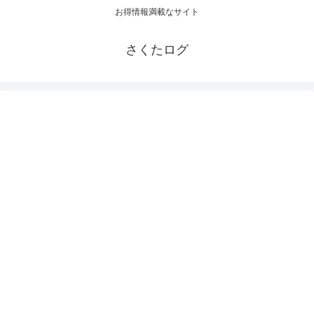
お得情報満載なサイト
さくたログ