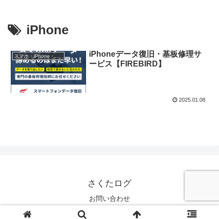
iPhone
iPhoneデータ復旧・基板修理サ
スマホ・iPhone・携帯
ービス【FIREBIRD】
2025.01.08
さくたログ
お問い合わせ
© 2024 さくたログ.