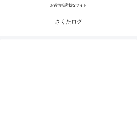
お得情報満載なサイト
さくたログ