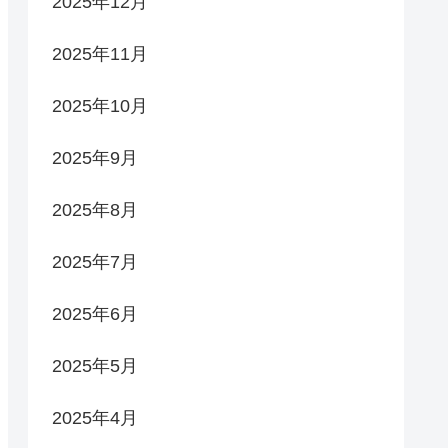
2025年12月
2025年11月
2025年10月
2025年9月
2025年8月
2025年7月
2025年6月
2025年5月
2025年4月