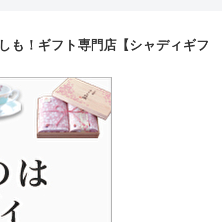
しも！ギフト専門店【シャディギフ