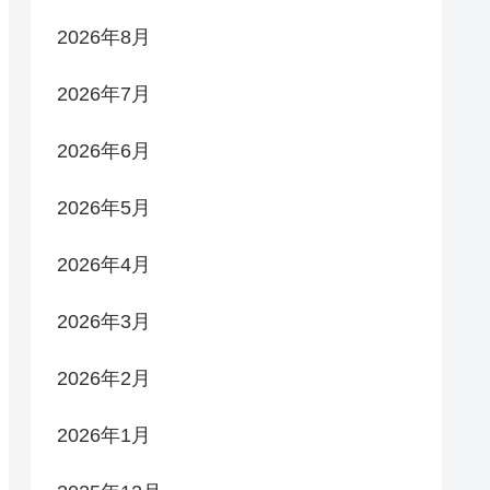
2026年8月
2026年7月
2026年6月
2026年5月
2026年4月
2026年3月
2026年2月
2026年1月