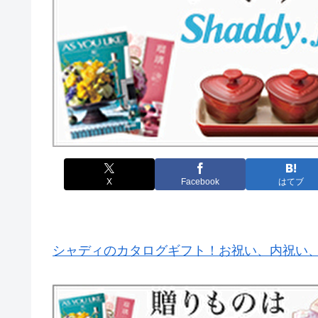
X
Facebook
はてブ
シャディのカタログギフト！お祝い、内祝い