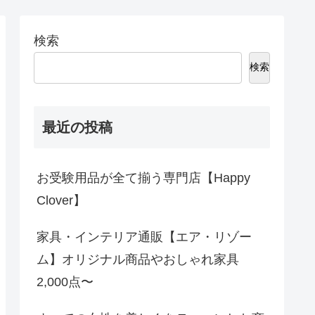
検索
検索
最近の投稿
お受験用品が全て揃う専門店【Happy
Clover】
家具・インテリア通販【エア・リゾー
ム】オリジナル商品やおしゃれ家具
2,000点〜