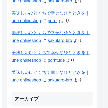
une onlineshop
に
sakutaro-bro
より
美味しいひとくちで幸せなひとときを｜
une onlineshop
に
pornip
より
美味しいひとくちで幸せなひとときを｜
une onlineshop
に
sakutaro-bro
より
美味しいひとくちで幸せなひとときを｜
une onlineshop
に
porntude
より
美味しいひとくちで幸せなひとときを｜
une onlineshop
に
sakutaro-bro
より
アーカイブ