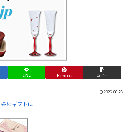
LINE
Pinterest
コピー
2026.06.23
、各種ギフトに