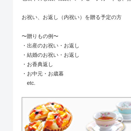
お祝い、お返し（内祝い）を贈る予定の方
〜贈りもの例〜
・出産のお祝い・お返し
・結婚のお祝い・お返し
・お香典返し
・お中元・お歳暮
etc.