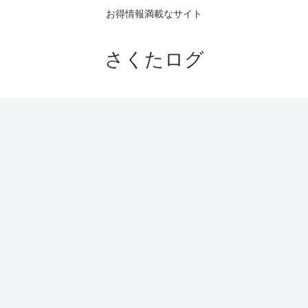
お得情報満載なサイト
さくたログ