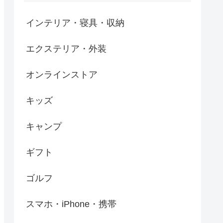
インテリア・寝具・収納
エクステリア・外装
オンラインストア
キッズ
キャンプ
ギフト
ゴルフ
スマホ・iPhone・携帯