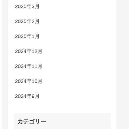
2025年3月
2025年2月
2025年1月
2024年12月
2024年11月
2024年10月
2024年9月
カテゴリー