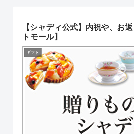
【シャディ公式】内祝や、お返
トモール】
ギフト