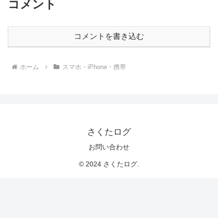
コメント
コメントを書き込む
ホーム
スマホ・iPhone・携帯
さくたログ
お問い合わせ
© 2024 さくたログ.