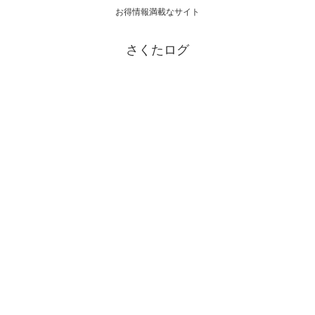
お得情報満載なサイト
さくたログ