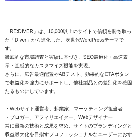
「RE:DIVER」は、10,000以上のサイトで信頼を勝ち取っ
た「Diver」から進化した、次世代WordPressテーマで
す。
徹底的な市場調査と実績に基づき、SEO最適化・高速表
示・直感的なカスタマイズ機能を実現。
さらに、広告最適配置やABテスト、効果的なCTAボタン
で収益化を強力にサポートし、他社製品との差別化を確固
たるものにしています。
・Webサイト運営者、起業家、マーケティング担当者
・ブロガー、アフィリエイター、Webデザイナー
常に最新の技術と成果を求め、サイトのブランディングと
収益最大化を目指すプロフェッショナルなユーザーにおす