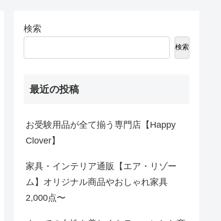
検索
検索
最近の投稿
お受験用品が全て揃う専門店【Happy
Clover】
家具・インテリア通販【エア・リゾー
ム】オリジナル商品やおしゃれ家具
2,000点〜