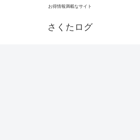
お得情報満載なサイト
さくたログ