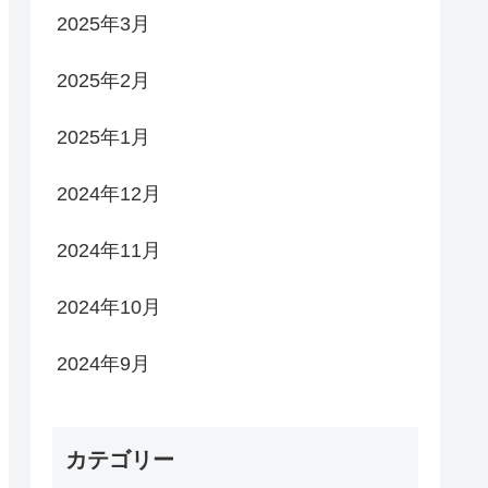
2025年3月
2025年2月
2025年1月
2024年12月
2024年11月
2024年10月
2024年9月
カテゴリー