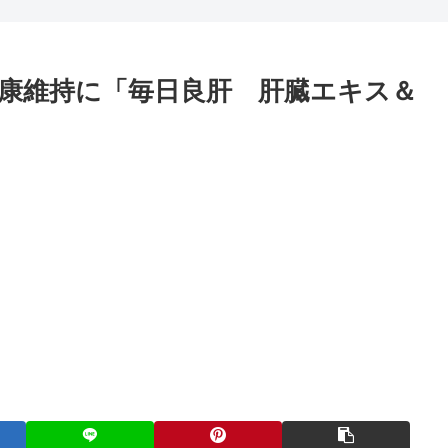
康維持に「毎日良肝 肝臓エキス＆