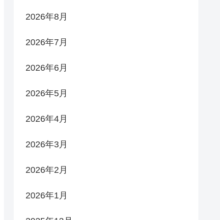
2026年8月
2026年7月
2026年6月
2026年5月
2026年4月
2026年3月
2026年2月
2026年1月