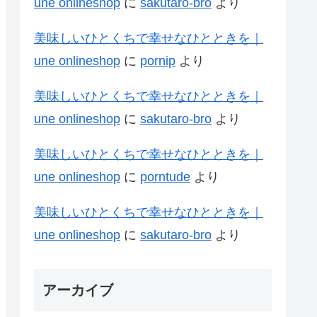
une onlineshop
に
sakutaro-bro
より
美味しいひとくちで幸せなひとときを｜
une onlineshop
に
pornip
より
美味しいひとくちで幸せなひとときを｜
une onlineshop
に
sakutaro-bro
より
美味しいひとくちで幸せなひとときを｜
une onlineshop
に
porntude
より
美味しいひとくちで幸せなひとときを｜
une onlineshop
に
sakutaro-bro
より
アーカイブ