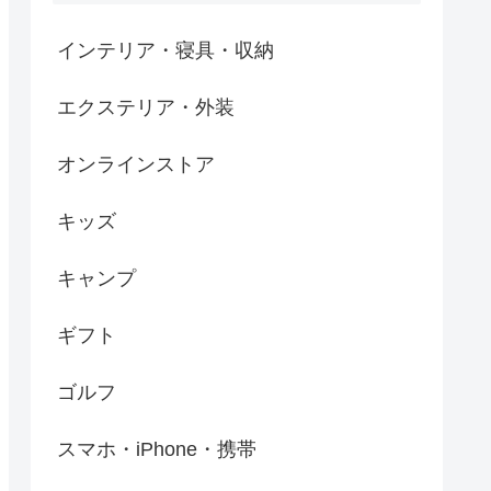
インテリア・寝具・収納
エクステリア・外装
オンラインストア
キッズ
キャンプ
ギフト
ゴルフ
スマホ・iPhone・携帯