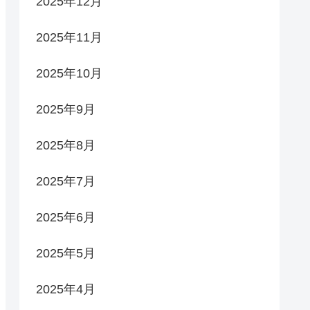
2025年12月
2025年11月
2025年10月
2025年9月
2025年8月
2025年7月
2025年6月
2025年5月
2025年4月