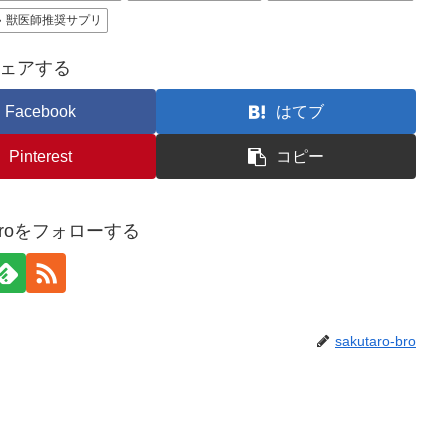
獣医師推奨サプリ
ェアする
Facebook
はてブ
Pinterest
コピー
o-broをフォローする
sakutaro-bro