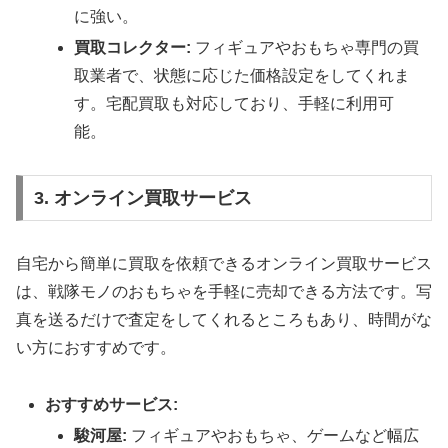
に強い。
買取コレクター:
フィギュアやおもちゃ専門の買
取業者で、状態に応じた価格設定をしてくれま
す。宅配買取も対応しており、手軽に利用可
能。
3. オンライン買取サービス
自宅から簡単に買取を依頼できるオンライン買取サービス
は、戦隊モノのおもちゃを手軽に売却できる方法です。写
真を送るだけで査定をしてくれるところもあり、時間がな
い方におすすめです。
おすすめサービス:
駿河屋:
フィギュアやおもちゃ、ゲームなど幅広