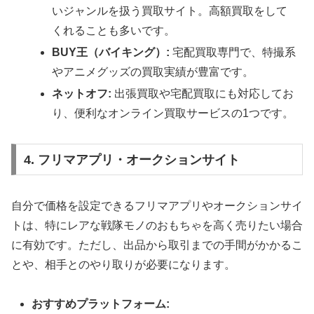
いジャンルを扱う買取サイト。高額買取をして
くれることも多いです。
BUY王（バイキング）:
宅配買取専門で、特撮系
やアニメグッズの買取実績が豊富です。
ネットオフ:
出張買取や宅配買取にも対応してお
り、便利なオンライン買取サービスの1つです。
4. フリマアプリ・オークションサイト
自分で価格を設定できるフリマアプリやオークションサイ
トは、特にレアな戦隊モノのおもちゃを高く売りたい場合
に有効です。ただし、出品から取引までの手間がかかるこ
とや、相手とのやり取りが必要になります。
おすすめプラットフォーム: