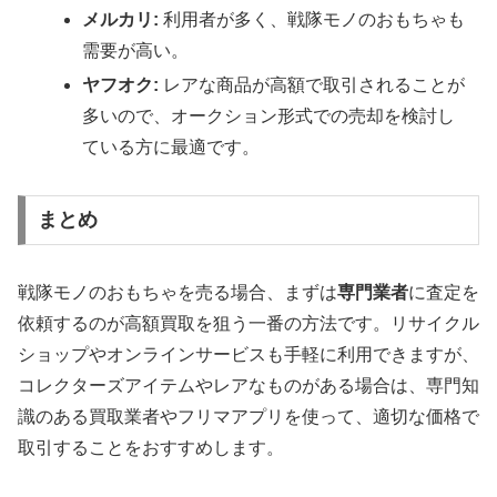
メルカリ:
利用者が多く、戦隊モノのおもちゃも
需要が高い。
ヤフオク:
レアな商品が高額で取引されることが
多いので、オークション形式での売却を検討し
ている方に最適です。
まとめ
戦隊モノのおもちゃを売る場合、まずは
専門業者
に査定を
依頼するのが高額買取を狙う一番の方法です。リサイクル
ショップやオンラインサービスも手軽に利用できますが、
コレクターズアイテムやレアなものがある場合は、専門知
識のある買取業者やフリマアプリを使って、適切な価格で
取引することをおすすめします。