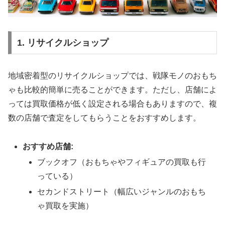
1. リサイクルショップ
地域密着型のリサイクルショップでは、戦隊モノのおもち
ゃも比較的簡単に売ることができます。ただし、店舗によ
っては買取価格が低く設定される場合もありますので、複
数の店舗で査定をしてもらうことをおすすめします。
おすすめ店舗:
ブックオフ（おもちゃやフィギュアの買取も行
っている）
セカンドストリート（幅広いジャンルのおもち
ゃ買取を実施）