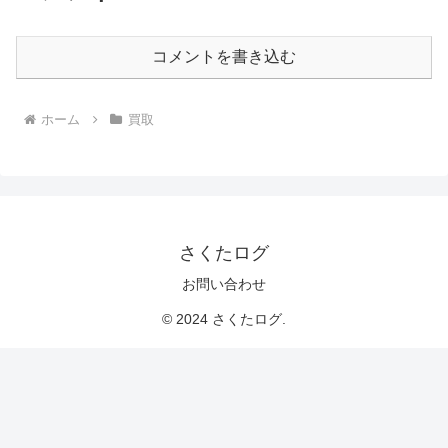
コメントを書き込む
ホーム
買取
さくたログ
お問い合わせ
© 2024 さくたログ.