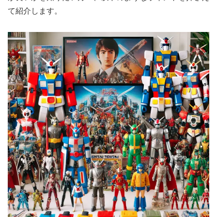
て紹介します。