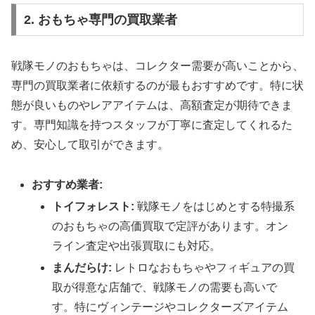
2. おもちゃ専門の買取業者
戦隊モノのおもちゃは、コレクター需要が高いことから、
専門の買取業者に依頼するのが最もおすすめです。特に状
態が良いものやレアアイテムは、高額査定が期待できま
す。専門知識を持つスタッフが丁寧に査定してくれるた
め、安心して取引ができます。
おすすめ業者:
トイフォレスト:
戦隊モノをはじめとする特撮系
のおもちゃの高価買取で定評があります。オン
ライン査定や出張買取にも対応。
まんだらけ:
レトロなおもちゃやフィギュアの買
取が得意な店舗で、戦隊モノの需要も高いで
す。特にヴィンテージやコレクターズアイテム