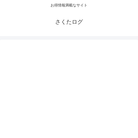
お得情報満載なサイト
さくたログ