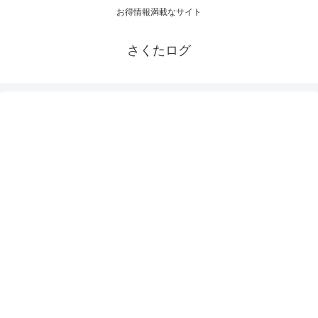
お得情報満載なサイト
さくたログ