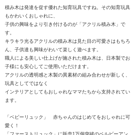
積み木は発達を促す優れた知育玩具ですね。その知育玩具
もかわいくおしゃれに、
子供の興味をより引き付けるのが「アクリル積み木」で
す。
キラキラ光るアクリルの積み木は見た目の可愛さはもちろ
ん、子供達も興味がわいて楽しく遊べます。
職人による美しい仕上げが施された積み木は、日本製でお
子様にも安心してご使用いただけます。
アクリルの透明感と木製の異素材の組み合わせが新しく、
玩具としてではなく
インテリアとしてもおしゃれなママたちから支持されてい
ます。
「ベビーリュック」 赤ちゃんのはじめてをおしゃれに可
愛く！
「ファーストリュック」に販売1万個突破のベルビーアン