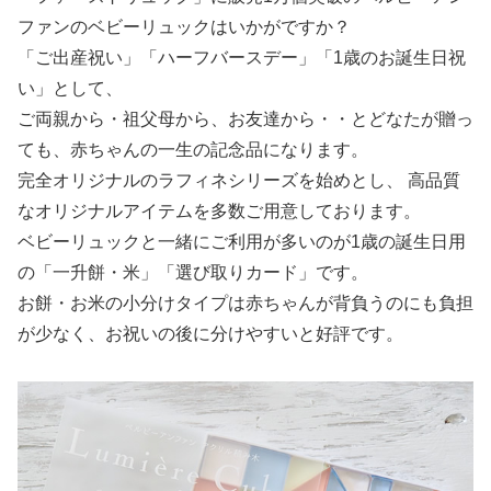
ファンのベビーリュックはいかがですか？
「ご出産祝い」「ハーフバースデー」「1歳のお誕生日祝
い」として、
ご両親から・祖父母から、お友達から・・とどなたが贈っ
ても、赤ちゃんの一生の記念品になります。
完全オリジナルのラフィネシリーズを始めとし、 高品質
なオリジナルアイテムを多数ご用意しております。
ベビーリュックと一緒にご利用が多いのが1歳の誕生日用
の「一升餅・米」「選び取りカード」です。
お餅・お米の小分けタイプは赤ちゃんが背負うのにも負担
が少なく、お祝いの後に分けやすいと好評です。