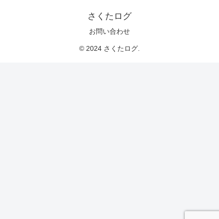
さくたログ
お問い合わせ
© 2024 さくたログ.