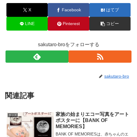
X
Facebook
はてブ
LINE
Pinterest
コピー
sakutaro-broをフォローする
sakutaro-bro
関連記事
家族の始まりエコー写真をアート
キッズ
ポスターに【BANK OF
MEMORIES】
BANK OF MEMORIESは、赤ちゃんのエ