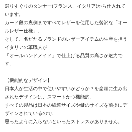
選りすぐりのタンナー(フランス、イタリア)から仕入れて
います。
カード段の裏側まですべてレザーを使用した贅沢な「オー
ルレザー仕様」、
そして、名だたるブランドのレザーアイテムの生産を担う
イタリアの革職人が
「オールハンドメイド」で仕上げる品質の高さが魅力で
す。
【機能的なデザイン】
日本人が生活の中で使いやすいかどうか？を念頭に生み出
されたデザインは、スマートかつ機能的。
すべての製品は日本の紙幣サイズや鍵のサイズを前提にデ
ザインされているので、
思ったように入らないといったストレスがありません。