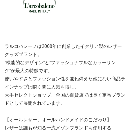
ラルコバレーノは2008年に創業したイタリア製のレザー
グッズブランド。
“機能的なデザイン”と”ファッショナブルなカラーリン
グ”が最大の特徴です。
使いやすさとファッション性を兼ね備えた他にない商品ラ
インナップは瞬く間に人気を博し、
大手セレクトショップ、全国の百貨店では長く定番ブラン
ドとして展開されています。
【オールレザー、オールハンドメイドのこだわり】
レザーは誰もが知る一流メゾンブランドも使用する