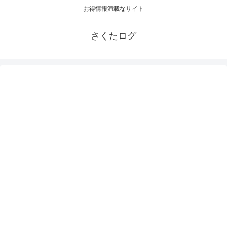
お得情報満載なサイト
さくたログ