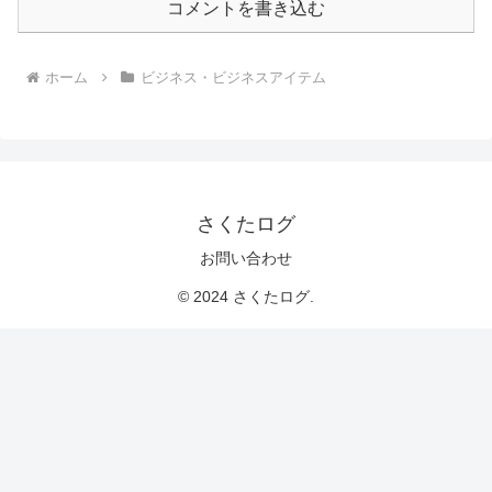
コメントを書き込む
ホーム
ビジネス・ビジネスアイテム
さくたログ
お問い合わせ
© 2024 さくたログ.