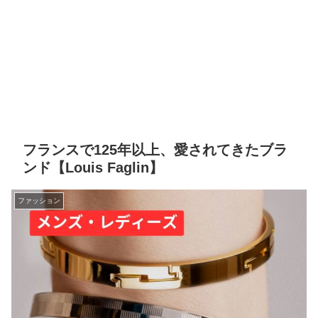
フランスで125年以上、愛されてきたブラ
ンド【Louis Faglin】
ファッション