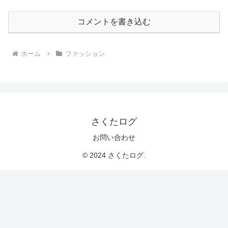
コメントを書き込む
ホーム
ファッション
さくたログ
お問い合わせ
© 2024 さくたログ.