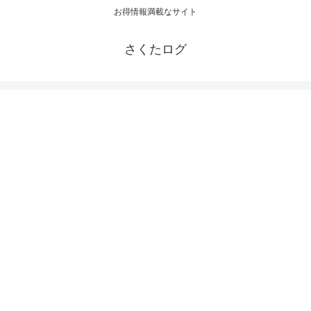
お得情報満載なサイト
さくたログ