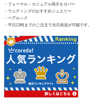
・フォーマル・カジュアル両方をカバー
・ウェディングのおすすめジュエリー
・ペアルック
・平日13時までのご注文で当日発送が可能です。