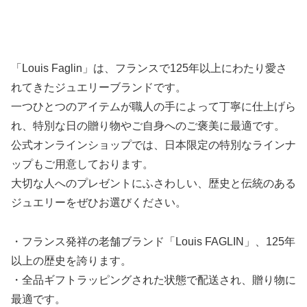
「Louis Faglin」は、フランスで125年以上にわたり愛さ
れてきたジュエリーブランドです。
一つひとつのアイテムが職人の手によって丁寧に仕上げら
れ、特別な日の贈り物やご自身へのご褒美に最適です。
公式オンラインショップでは、日本限定の特別なラインナ
ップもご用意しております。
大切な人へのプレゼントにふさわしい、歴史と伝統のある
ジュエリーをぜひお選びください。
・フランス発祥の老舗ブランド「Louis FAGLIN」、125年
以上の歴史を誇ります。
・全品ギフトラッピングされた状態で配送され、贈り物に
最適です。