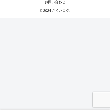
お問い合わせ
© 2024 さくたログ.