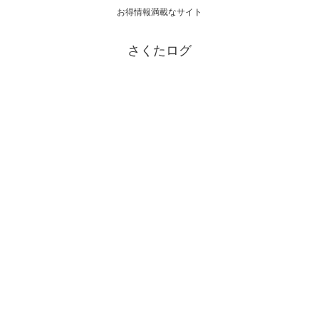
お得情報満載なサイト
さくたログ