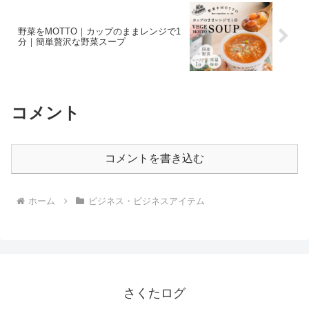
野菜をMOTTO｜カップのままレンジで1
分｜簡単贅沢な野菜スープ
コメント
コメントを書き込む
ホーム
ビジネス・ビジネスアイテム
さくたログ