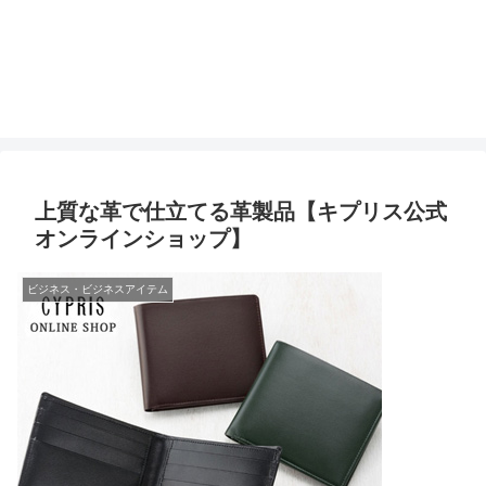
上質な革で仕立てる革製品【キプリス公式
オンラインショップ】
ビジネス・ビジネスアイテム