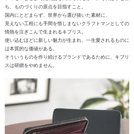
ち、ものづくりの原点を目指すこと。
国内にとどまらず、世界から選び抜いた素材に、
見えない工程にも手間を惜しまないクラフトマンとしての
情熱を注ぎこんで生まれるキプリス。
使い込むほどに新しい魅力が生まれ、一生愛されるものに
は本質的な価値がある。
そういうものを作り続けるブランドであるために、キプリ
スは研鑚をやめません。