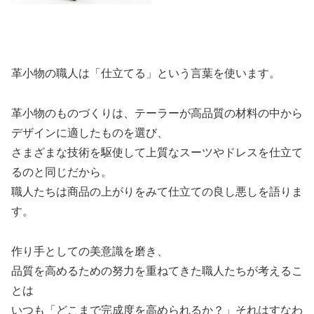
革小物の職人は「仕立てる」という言葉を使います。
革小物のものづくりは、テーラーが高品質の材料の中から
デザインに適したものを選び、
さまざまな技術を駆使して上質なスーツやドレスを仕立て
るのと同じだから。
職人たちは商品の上がりをみて仕立ての良し悪しを語りま
す。
作り手としての美意識を磨き、
品質を高めるための努力を重ねてきた職人たちが考えるこ
とは
いつも「どこまで完成度を高められるか？」それはすなわ