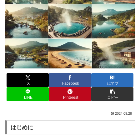
X
Facebook
はてブ
LINE
Pinterest
コピー
2024.09.28
はじめに