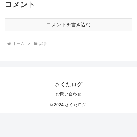
コメント
コメントを書き込む
ホーム
温泉
さくたログ
お問い合わせ
© 2024 さくたログ.