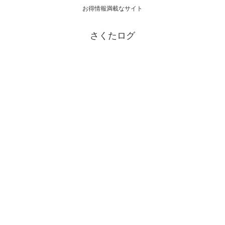
お得情報満載なサイト
さくたログ