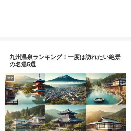
九州温泉ランキング！一度は訪れたい絶景
の名湯5選
温泉