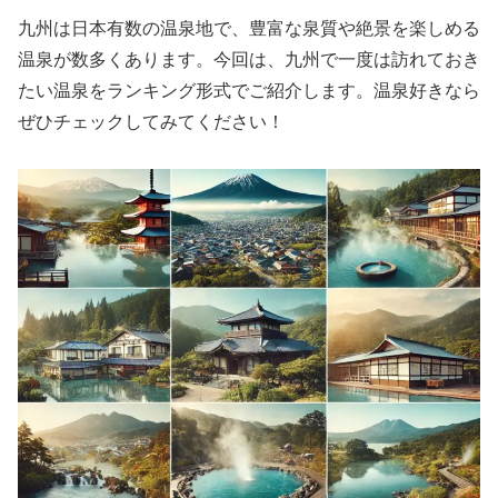
九州は日本有数の温泉地で、豊富な泉質や絶景を楽しめる
温泉が数多くあります。今回は、九州で一度は訪れておき
たい温泉をランキング形式でご紹介します。温泉好きなら
ぜひチェックしてみてください！