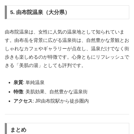
5. 由布院温泉（大分県）
由布院温泉は、女性に人気の温泉地として知られていま
す。由布岳を背景に広がる温泉街は、自然豊かな景観とお
しゃれなカフェやギャラリーが点在し、温泉だけでなく街
歩きも楽しめるのが特徴です。心身ともにリフレッシュで
きる「美肌の湯」としても評判です。
泉質
: 単純温泉
特徴
: 美肌効果、自然豊かな温泉街
アクセス
: JR由布院駅から徒歩圏内
まとめ