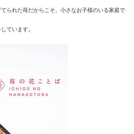
てられた苺だからこそ、小さなお子様のいる家庭で
しています。