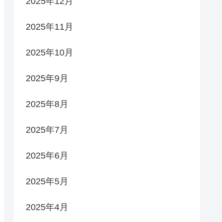
2025年12月
2025年11月
2025年10月
2025年9月
2025年8月
2025年7月
2025年6月
2025年5月
2025年4月