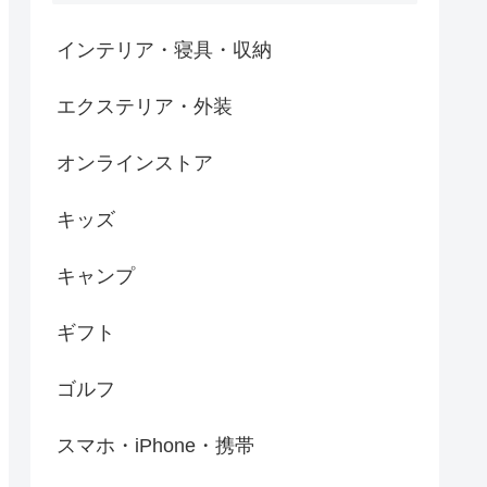
インテリア・寝具・収納
エクステリア・外装
オンラインストア
キッズ
キャンプ
ギフト
ゴルフ
スマホ・iPhone・携帯