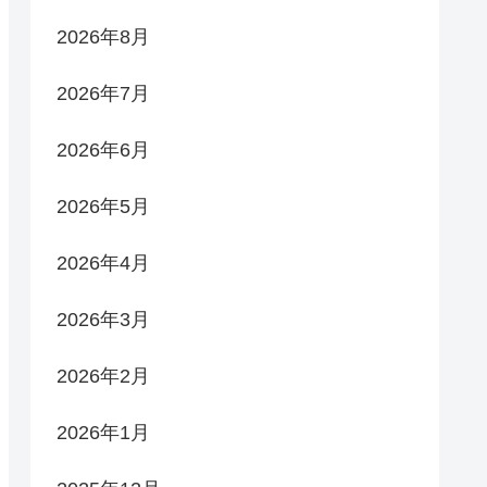
2026年8月
2026年7月
2026年6月
2026年5月
2026年4月
2026年3月
2026年2月
2026年1月