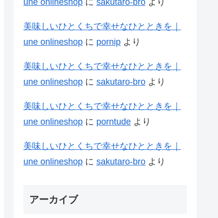
une onlineshop
に
sakutaro-bro
より
美味しいひとくちで幸せなひとときを｜
une onlineshop
に
pornip
より
美味しいひとくちで幸せなひとときを｜
une onlineshop
に
sakutaro-bro
より
美味しいひとくちで幸せなひとときを｜
une onlineshop
に
porntude
より
美味しいひとくちで幸せなひとときを｜
une onlineshop
に
sakutaro-bro
より
アーカイブ