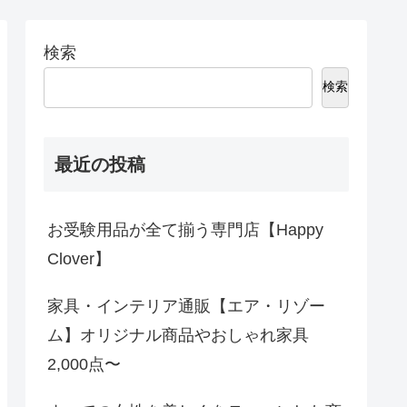
検索
検索
最近の投稿
お受験用品が全て揃う専門店【Happy
Clover】
家具・インテリア通販【エア・リゾー
ム】オリジナル商品やおしゃれ家具
2,000点〜