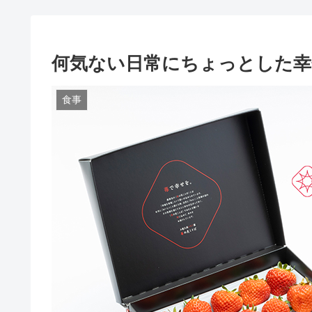
何気ない日常にちょっとした幸
食事