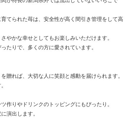
果肉が特長の新潟県外では流出していないいちごで
に育てられた苺は、安全性が高く間引き管理をして高
ささやかな幸せとしてもお楽しみいただけます。
ぴったりで、多くの方に愛されています。
を贈れば、大切な人に笑顔と感動を届けられます。
す。
ツ作りやドリンクのトッピングにもぴったり。
に演出します。