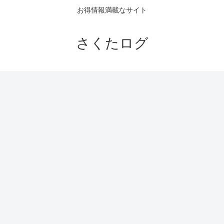
お得情報満載なサイト
さくたログ