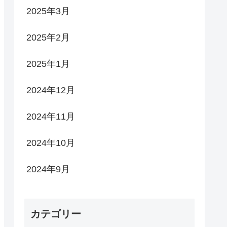
2025年3月
2025年2月
2025年1月
2024年12月
2024年11月
2024年10月
2024年9月
カテゴリー