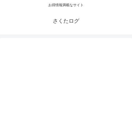
お得情報満載なサイト
さくたログ