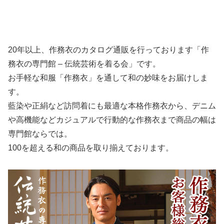
20年以上、作務衣のカタログ通販を行っております「作
務衣の専門館 – 伝統芸術を着る会」です。
お手軽な和服「作務衣」を通して和の妙味をお届けしま
す。
藍染や正絹など訪問着にも最適な本格作務衣から、デニム
や高機能などカジュアルで行動的な作務衣まで商品の幅は
専門館ならでは。
100を超える和の商品を取り揃えております。