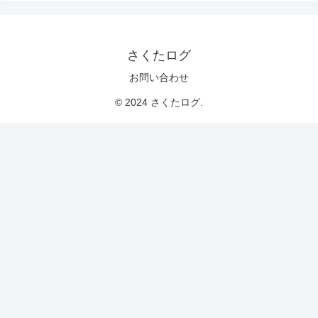
さくたログ
お問い合わせ
© 2024 さくたログ.