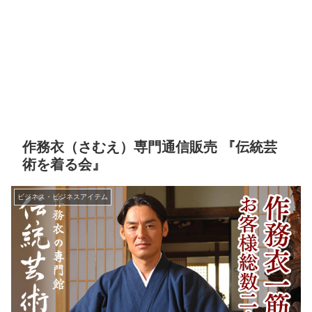
作務衣（さむえ）専門通信販売 『伝統芸
術を着る会』
ビジネス・ビジネスアイテム