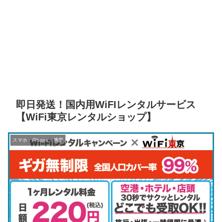
即日発送！国内用WiFIレンタルサービス
【WiFi東京レンタルショップ】
スマホ・iPhone・携帯