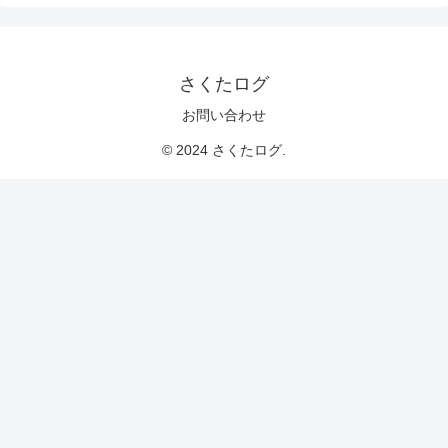
さくたログ
お問い合わせ
© 2024 さくたログ.