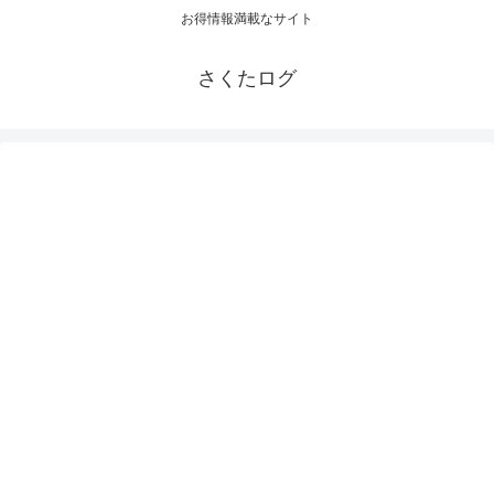
お得情報満載なサイト
さくたログ