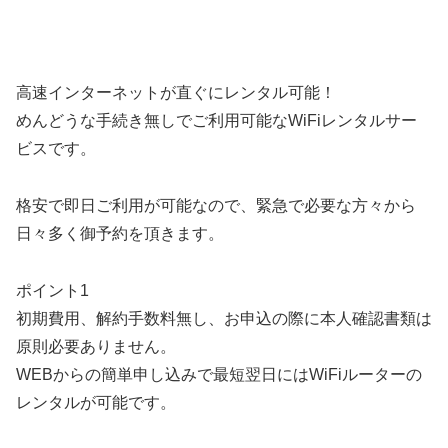
高速インターネットが直ぐにレンタル可能！
めんどうな手続き無しでご利用可能なWiFiレンタルサー
ビスです。
格安で即日ご利用が可能なので、緊急で必要な方々から
日々多く御予約を頂きます。
ポイント1
初期費用、解約手数料無し、お申込の際に本人確認書類は
原則必要ありません。
WEBからの簡単申し込みで最短翌日にはWiFiルーターの
レンタルが可能です。