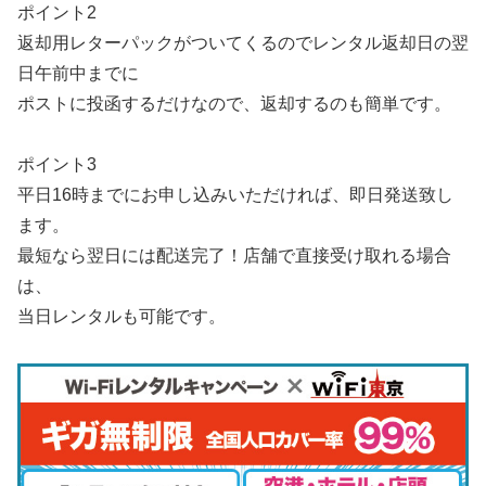
ポイント2
返却用レターパックがついてくるのでレンタル返却日の翌
日午前中までに
ポストに投函するだけなので、返却するのも簡単です。
ポイント3
平日16時までにお申し込みいただければ、即日発送致し
ます。
最短なら翌日には配送完了！店舗で直接受け取れる場合
は、
当日レンタルも可能です。