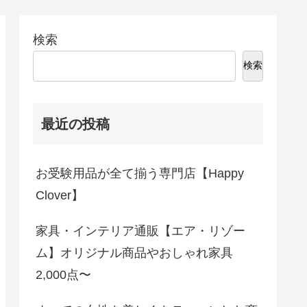
検索
検索
最近の投稿
お受験用品が全て揃う専門店【Happy
Clover】
家具・インテリア通販【エア・リゾー
ム】オリジナル商品やおしゃれ家具
2,000点〜