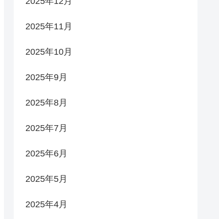
2025年12月
2025年11月
2025年10月
2025年9月
2025年8月
2025年7月
2025年6月
2025年5月
2025年4月