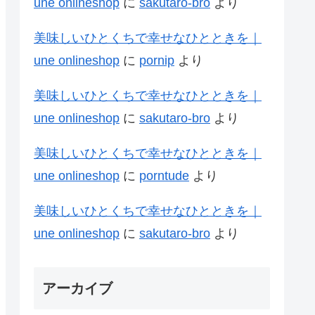
une onlineshop
に
sakutaro-bro
より
美味しいひとくちで幸せなひとときを｜
une onlineshop
に
pornip
より
美味しいひとくちで幸せなひとときを｜
une onlineshop
に
sakutaro-bro
より
美味しいひとくちで幸せなひとときを｜
une onlineshop
に
porntude
より
美味しいひとくちで幸せなひとときを｜
une onlineshop
に
sakutaro-bro
より
アーカイブ