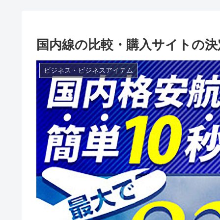
国内線の比較・購入サイトの決
ビジネス・ビジネスアイテム