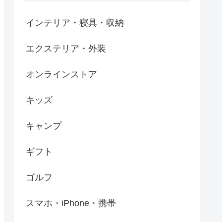
インテリア・寝具・収納
エクステリア・外装
オンラインストア
キッズ
キャンプ
ギフト
ゴルフ
スマホ・iPhone・携帯