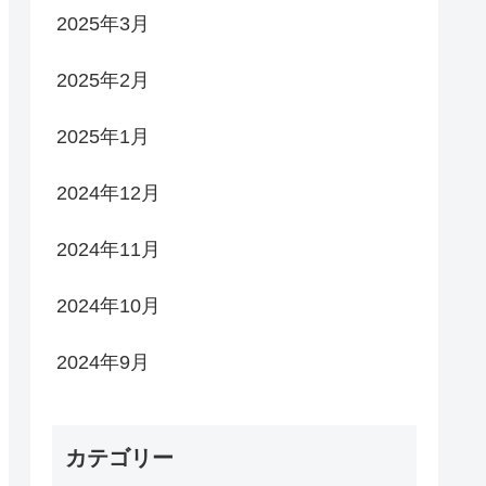
2025年3月
2025年2月
2025年1月
2024年12月
2024年11月
2024年10月
2024年9月
カテゴリー