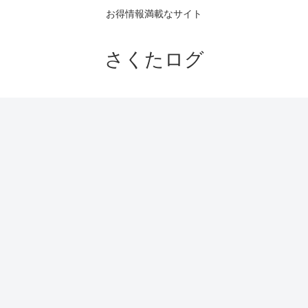
お得情報満載なサイト
さくたログ