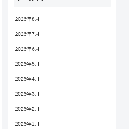
2026年8月
2026年7月
2026年6月
2026年5月
2026年4月
2026年3月
2026年2月
2026年1月