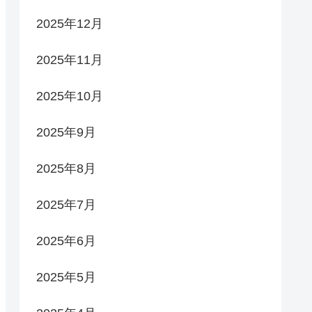
2025年12月
2025年11月
2025年10月
2025年9月
2025年8月
2025年7月
2025年6月
2025年5月