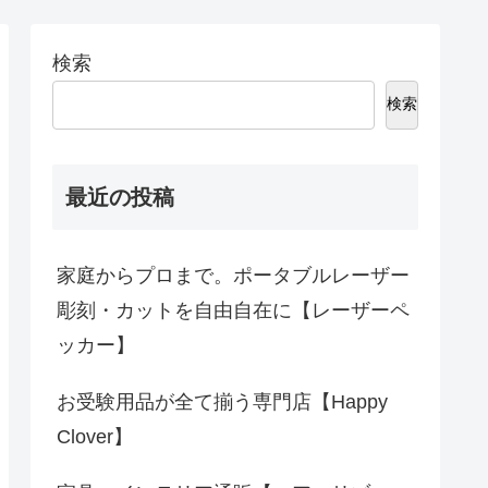
検索
検索
最近の投稿
家庭からプロまで。ポータブルレーザー
彫刻・カットを自由自在に【レーザーペ
ッカー】
お受験用品が全て揃う専門店【Happy
Clover】