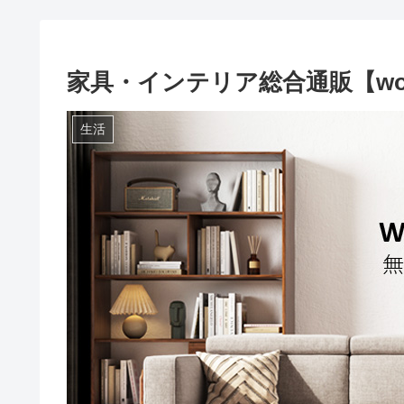
家具・インテリア総合通販【woodl
生活