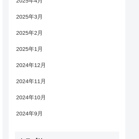
2025年4月
2025年3月
2025年2月
2025年1月
2024年12月
2024年11月
2024年10月
2024年9月