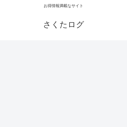
お得情報満載なサイト
さくたログ