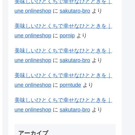
美味しいひとくちで幸せなひとときを｜
une onlineshop
に
sakutaro-bro
より
美味しいひとくちで幸せなひとときを｜
une onlineshop
に
pornip
より
美味しいひとくちで幸せなひとときを｜
une onlineshop
に
sakutaro-bro
より
美味しいひとくちで幸せなひとときを｜
une onlineshop
に
porntude
より
美味しいひとくちで幸せなひとときを｜
une onlineshop
に
sakutaro-bro
より
アーカイブ