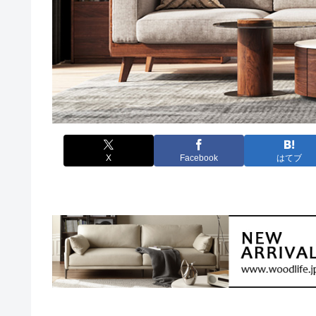
X
Facebook
はてブ