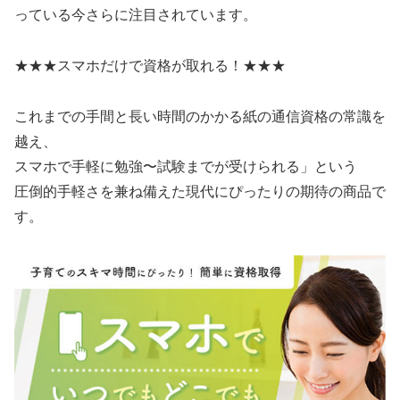
っている今さらに注目されています。
★★★スマホだけで資格が取れる！★★★
これまでの手間と長い時間のかかる紙の通信資格の常識を
越え、
スマホで手軽に勉強〜試験までが受けられる」という
圧倒的手軽さを兼ね備えた現代にぴったりの期待の商品で
す。