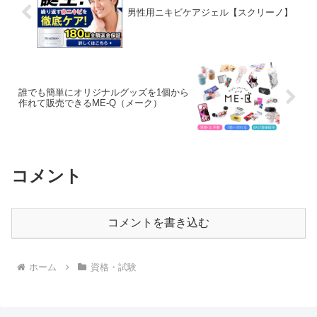
男性用ニキビケアジェル【スクリーノ】
誰でも簡単にオリジナルグッズを1個から
作れて販売できるME-Q（メーク）
コメント
コメントを書き込む
ホーム
資格・試験