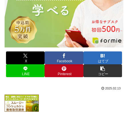
X
Facebook
はてブ
LINE
Pinterest
コピー
2025.02.13