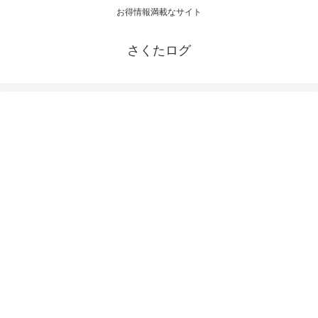
お得情報満載なサイト
さくたログ