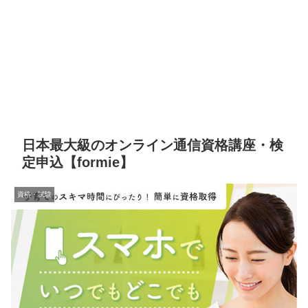
日本最大級のオンライン通信資格講座・検
定申込【formie】
資格・試験