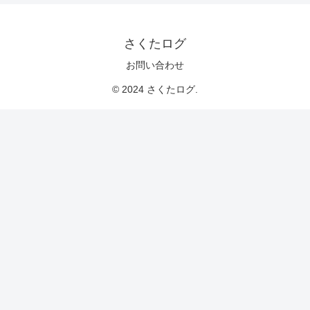
さくたログ
お問い合わせ
© 2024 さくたログ.