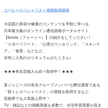
コーヒースペシャリスト資格取得講座
今話題の美容や健康のコンテンツを手軽に学べる、
日本最大級のオンライン通信資格ポータルサイト
【formie（フォーミー）】の紹介をしてください！
「スポーツフード」「心理カウンセリング」「スキンケ
ア」「食育」などなど、
女性に人気のカリキュラムがたくさん♪
★★★有名芸能人も続々取得中！★★★
某ジャニーズの有名グループメンバーも弊社講座である
「筋トレスペシャリスト」の資格を取得するなど、
芸能界でも人気急上昇中！
TV・雑誌などの掲載実績も多数で、在宅学習需要が高ま