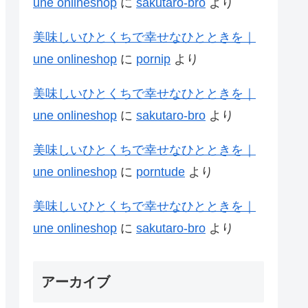
une onlineshop
に
sakutaro-bro
より
美味しいひとくちで幸せなひとときを｜
une onlineshop
に
pornip
より
美味しいひとくちで幸せなひとときを｜
une onlineshop
に
sakutaro-bro
より
美味しいひとくちで幸せなひとときを｜
une onlineshop
に
porntude
より
美味しいひとくちで幸せなひとときを｜
une onlineshop
に
sakutaro-bro
より
アーカイブ