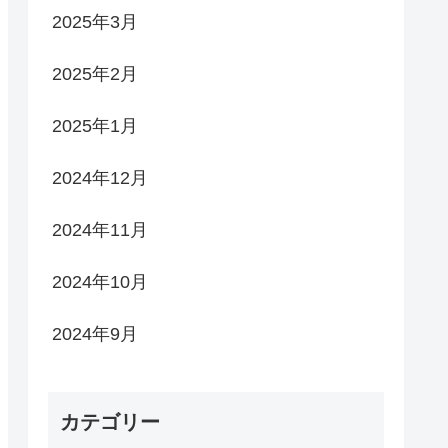
2025年3月
2025年2月
2025年1月
2024年12月
2024年11月
2024年10月
2024年9月
カテゴリー