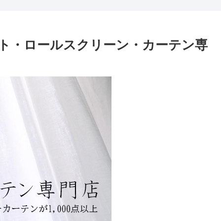
ト・ロールスクリーン・カーテン専