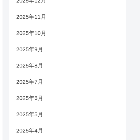
2025年12月
2025年11月
2025年10月
2025年9月
2025年8月
2025年7月
2025年6月
2025年5月
2025年4月