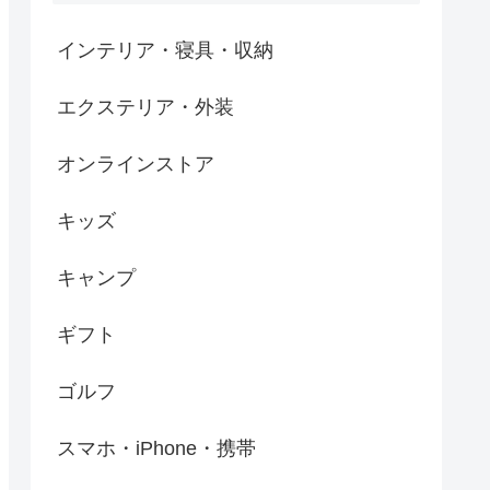
インテリア・寝具・収納
エクステリア・外装
オンラインストア
キッズ
キャンプ
ギフト
ゴルフ
スマホ・iPhone・携帯