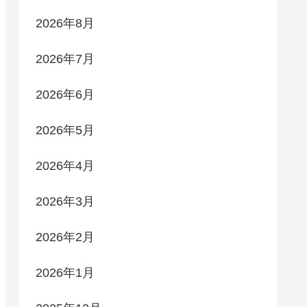
2026年8月
2026年7月
2026年6月
2026年5月
2026年4月
2026年3月
2026年2月
2026年1月