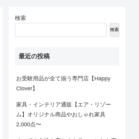
検索
検索
最近の投稿
お受験用品が全て揃う専門店【Happy
Clover】
家具・インテリア通販【エア・リゾー
ム】オリジナル商品やおしゃれ家具
2,000点〜