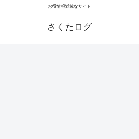
お得情報満載なサイト
さくたログ