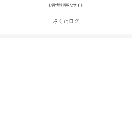
お得情報満載なサイト
さくたログ