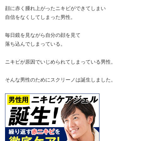
顔に赤く腫れ上がったニキビができてしまい
自信をなくしてしまった男性。
毎日鏡を見ながら自分の顔を見て
落ち込んでしまっている。
ニキビが原因でいじめられてしまっている男性。
そんな男性のためにスクリーノは誕生しました。