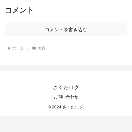
コメント
コメントを書き込む
ホーム
美容
さくたログ
お問い合わせ
© 2024 さくたログ.