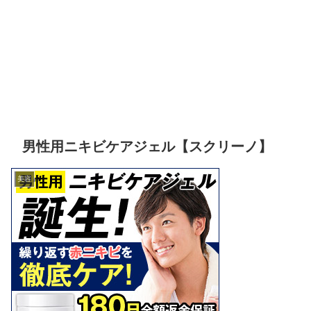
男性用ニキビケアジェル【スクリーノ】
美容