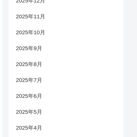
2025年12月
2025年11月
2025年10月
2025年9月
2025年8月
2025年7月
2025年6月
2025年5月
2025年4月