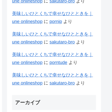
une onlineshop
に
sakutaro-bro
より
美味しいひとくちで幸せなひとときを｜
une onlineshop
に
pornip
より
美味しいひとくちで幸せなひとときを｜
une onlineshop
に
sakutaro-bro
より
美味しいひとくちで幸せなひとときを｜
une onlineshop
に
porntude
より
美味しいひとくちで幸せなひとときを｜
une onlineshop
に
sakutaro-bro
より
アーカイブ