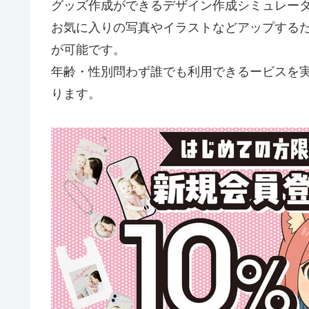
グッズ作成ができるデザイン作成シミュレー
お気に入りの写真やイラストなどアップする
が可能です。
年齢・性別問わず誰でも利用できるービスを
ります。