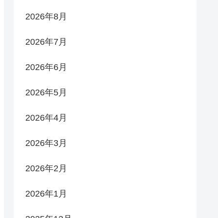
2026年8月
2026年7月
2026年6月
2026年5月
2026年4月
2026年3月
2026年2月
2026年1月