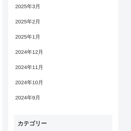
2025年3月
2025年2月
2025年1月
2024年12月
2024年11月
2024年10月
2024年9月
カテゴリー