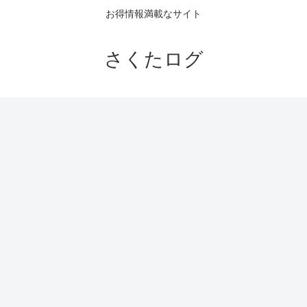
お得情報満載なサイト
さくたログ