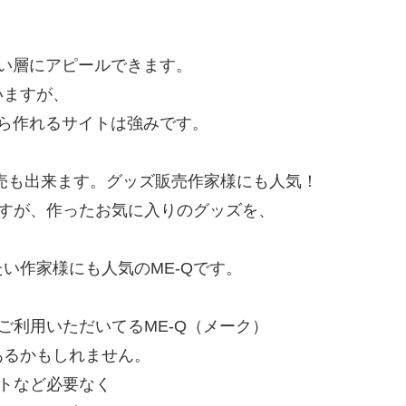
い層にアピールできます。
いますが、
ら作れるサイトは強みです。
販売も出来ます。グッズ販売作家様にも人気！
ですが、作ったお気に入りのグッズを、
い作家様にも人気のME-Qです。
ご利用いただいてるME-Q（メーク）
あるかもしれません。
フトなど必要なく