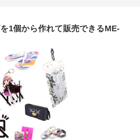
を1個から作れて販売できるME-