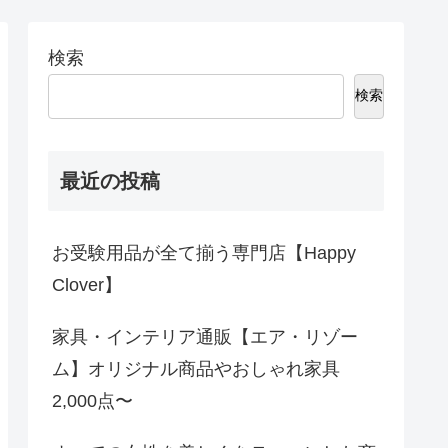
検索
検索
最近の投稿
お受験用品が全て揃う専門店【Happy
Clover】
家具・インテリア通販【エア・リゾー
ム】オリジナル商品やおしゃれ家具
2,000点〜