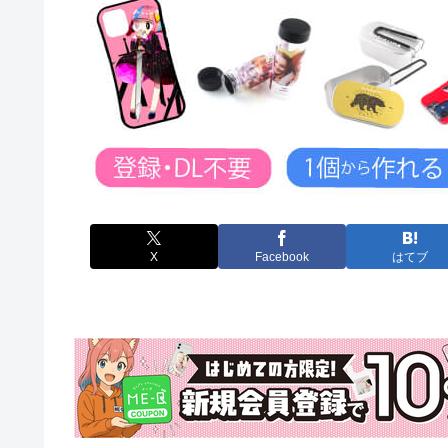
X
Facebook
はてブ