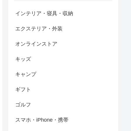
インテリア・寝具・収納
エクステリア・外装
オンラインストア
キッズ
キャンプ
ギフト
ゴルフ
スマホ・iPhone・携帯