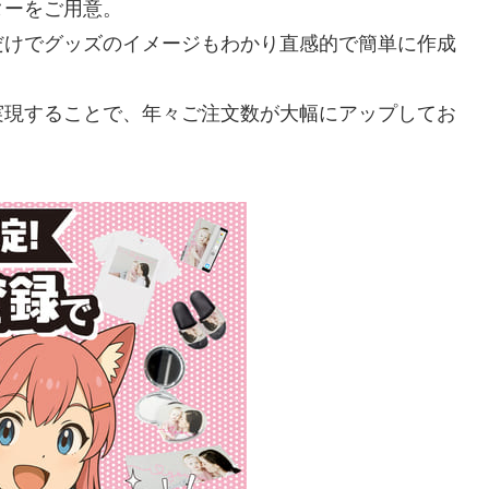
ターをご用意。
だけでグッズのイメージもわかり直感的で簡単に作成
実現することで、年々ご注文数が大幅にアップしてお