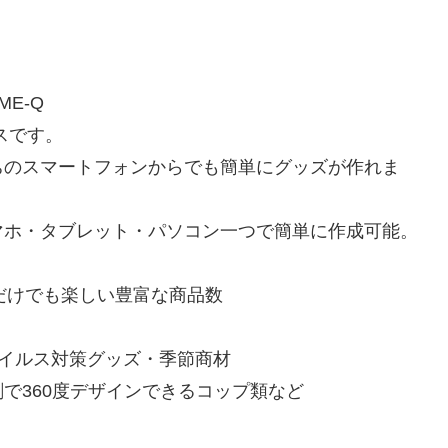
E-Q
スです。
ちのスマートフォンからでも簡単にグッズが作れま
マホ・タブレット・パソコン一つで簡単に作成可能。
だけでも楽しい豊富な商品数
。
イルス対策グッズ・季節商材
で360度デザインできるコップ類など