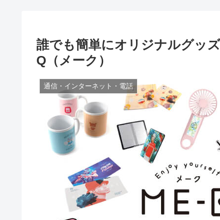
誰でも簡単にオリジナルグッズ
Q（メーク）
通信・インターネット・電話