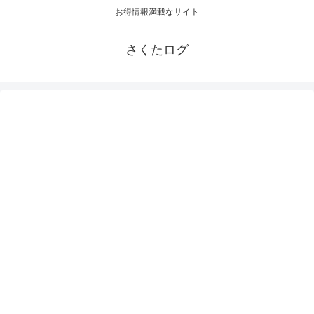
お得情報満載なサイト
さくたログ