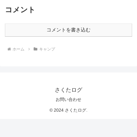
コメント
コメントを書き込む
ホーム
キャンプ
さくたログ
お問い合わせ
© 2024 さくたログ.