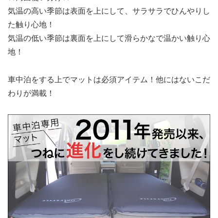
気温の高い季節は表面を上にして、サラサラでひんやりし
た触り心地！
気温の低い季節は裏面を上にして滑らかなで温かい触り心
地！
車中泊をする上でマットは必須アイテム！他にはないこだ
わりが満載！