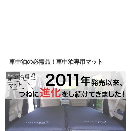
車中泊の必需品！車中泊専用マット
キャンプ