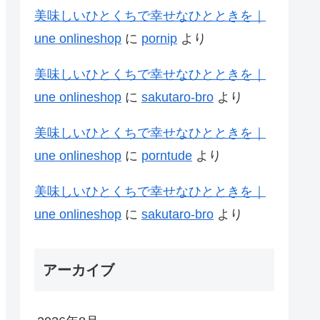
美味しいひとくちで幸せなひとときを｜
une onlineshop
に
pornip
より
美味しいひとくちで幸せなひとときを｜
une onlineshop
に
sakutaro-bro
より
美味しいひとくちで幸せなひとときを｜
une onlineshop
に
porntude
より
美味しいひとくちで幸せなひとときを｜
une onlineshop
に
sakutaro-bro
より
アーカイブ