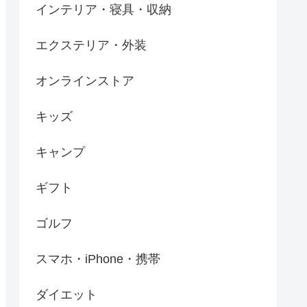
インテリア・寝具・収納
エクステリア・外装
オンラインストア
キッズ
キャンプ
ギフト
ゴルフ
スマホ・iPhone・携帯
ダイエット