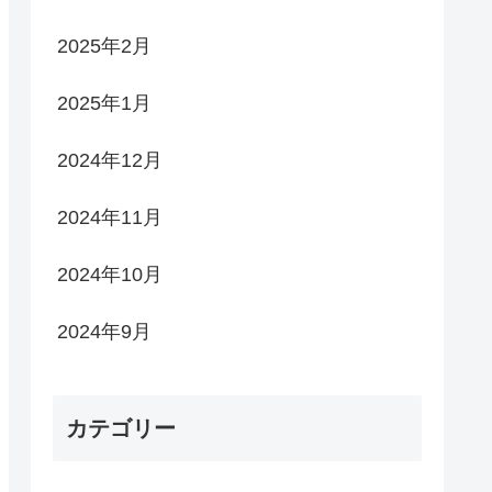
2025年2月
2025年1月
2024年12月
2024年11月
2024年10月
2024年9月
カテゴリー