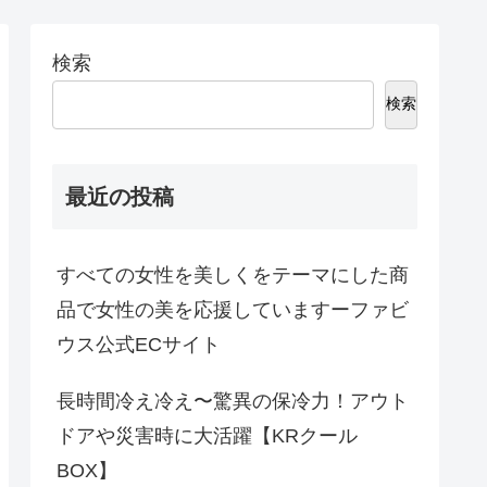
検索
検索
最近の投稿
すべての女性を美しくをテーマにした商
品で女性の美を応援していますーファビ
ウス公式ECサイト
長時間冷え冷え〜驚異の保冷力！アウト
ドアや災害時に大活躍【KRクール
BOX】