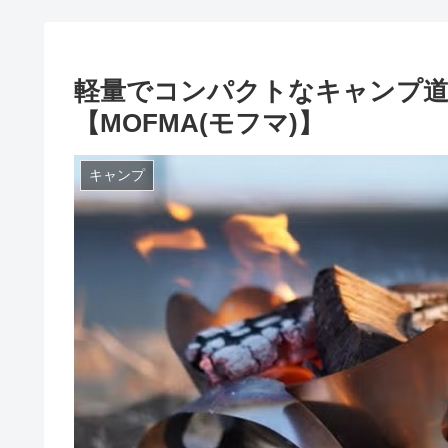
軽量でコンパクトなキャンプ道
【MOFMA(モフマ)】
キャンプ