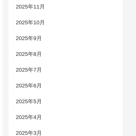
2025年11月
2025年10月
2025年9月
2025年8月
2025年7月
2025年6月
2025年5月
2025年4月
2025年3月