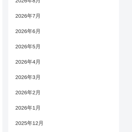
2026年8月
2026年7月
2026年6月
2026年5月
2026年4月
2026年3月
2026年2月
2026年1月
2025年12月