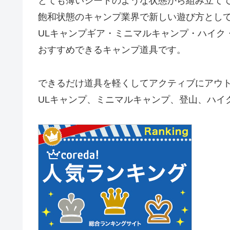
とても薄いシートのような状態から組み立て
飽和状態のキャンプ業界で新しい遊び方とし
ULキャンプギア・ミニマルキャンプ・ハイク
おすすめできるキャンプ道具です。
できるだけ道具を軽くしてアクティブにアウ
ULキャンプ、ミニマルキャンプ、登山、ハイ