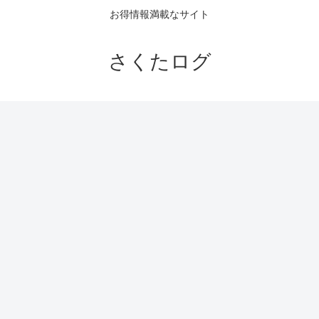
お得情報満載なサイト
さくたログ