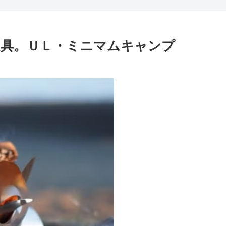
具。ＵＬ・ミニマムキャンプ