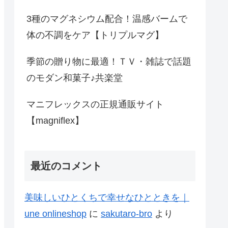
3種のマグネシウム配合！温感バームで
体の不調をケア【トリプルマグ】
季節の贈り物に最適！ＴＶ・雑誌で話題
のモダン和菓子♪共楽堂
マニフレックスの正規通販サイト
【magniflex】
最近のコメント
美味しいひとくちで幸せなひとときを｜
une onlineshop
に
sakutaro-bro
より