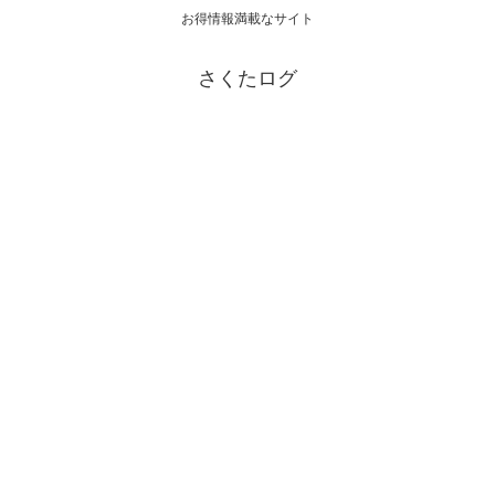
お得情報満載なサイト
さくたログ