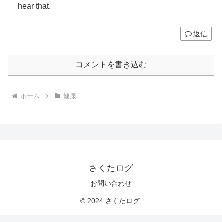
hear that.
返信
コメントを書き込む
ホーム
健康
さくたログ
お問い合わせ
© 2024 さくたログ.