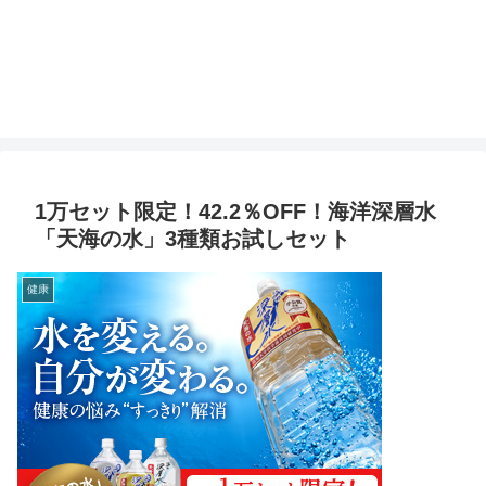
1万セット限定！42.2％OFF！海洋深層水
「天海の水」3種類お試しセット
健康