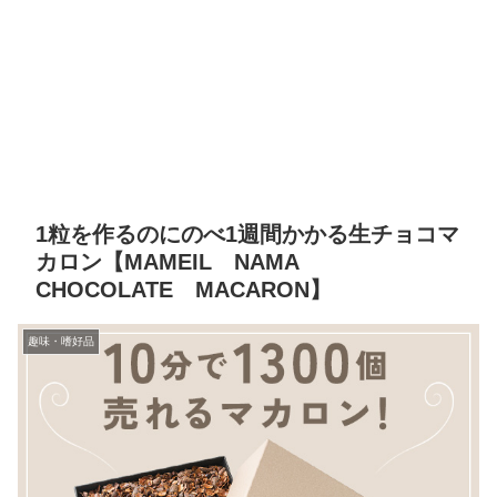
1粒を作るのにのべ1週間かかる生チョコマ
カロン【MAMEIL NAMA
CHOCOLATE MACARON】
趣味・嗜好品