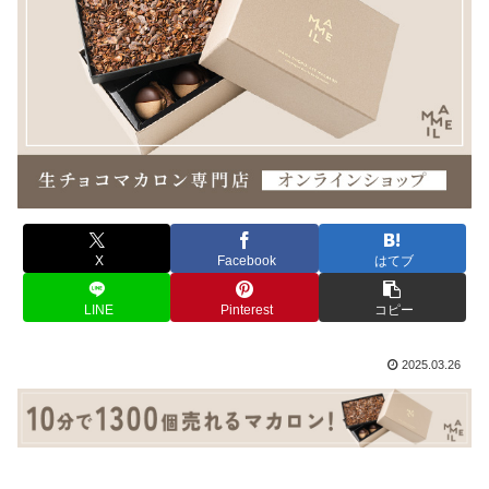
X
Facebook
はてブ
LINE
Pinterest
コピー
2025.03.26