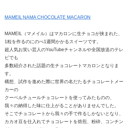
MAMEIL NAMA CHOCOLATE MACARON
MAMEIL（マメイル）はマカロンに生チョコが挟まれた、
1粒を作るのにのべ1週間かかるスイーツです。
超人気お笑い芸人のYouTubeチャンネルや全国放送のテレ
ビでも
多数紹介された話題の生チョコレートマカロンとなりま
す。
構想、試作を進めた際に世界の名だたるチョコレートメー
カーの
クーベルチュールチョコレートを使ってみたものの、
我々の納得した味に仕上がることがありませんでした。
そこでチョコレートから我々の手で作るしかないとなり、
カカオ豆を仕入れてチョコレートを焙煎、粉砕、コンチン