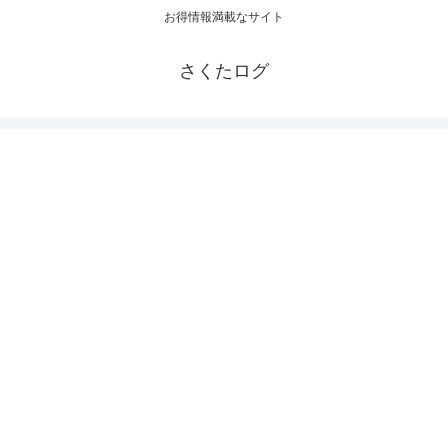
お得情報満載なサイト
さくたログ