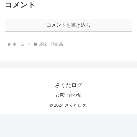
コメント
コメントを書き込む
ホーム
趣味・嗜好品
さくたログ
お問い合わせ
© 2024 さくたログ.