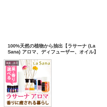
100%天然の植物から抽出【ラサーナ (La
Sana) アロマ、ディフューザー、オイル】
健康・美容