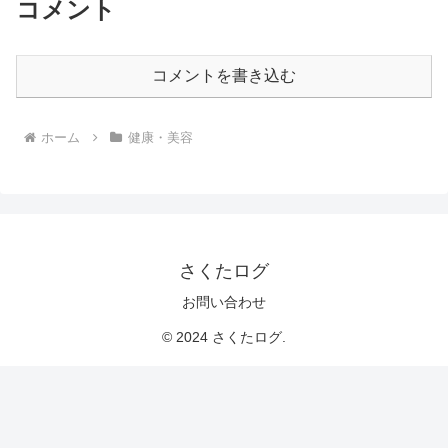
コメント
コメントを書き込む
ホーム
健康・美容
さくたログ
お問い合わせ
© 2024 さくたログ.