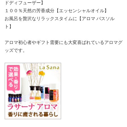
ドディフューザー】
１００％天然の芳香成分【エッセンシャルオイル】
お風呂を贅沢なリラックスタイムに【アロマ バスソル
ト】
アロマ初心者やギフト需要にも大変喜ばれているアロマグ
ッズです。