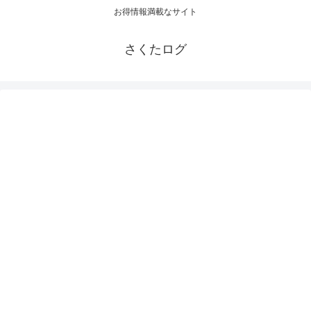
お得情報満載なサイト
さくたログ