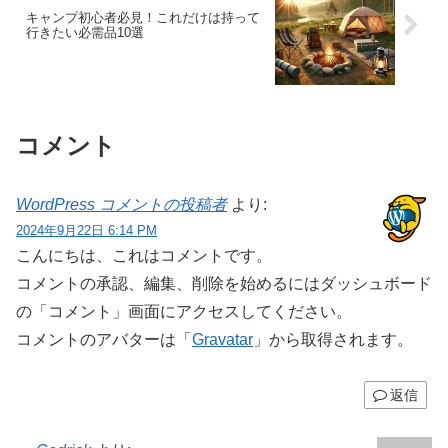
キャンプ初心者必見！これだけは持って
行きたい必需品10選
コメント
WordPress コメントの投稿者
より:
2024年9月22日 6:14 PM
こんにちは、これはコメントです。
コメントの承認、編集、削除を始めるにはダッシュボード
の「コメント」画面にアクセスしてください。
コメントのアバターは「
Gravatar
」から取得されます。
返信