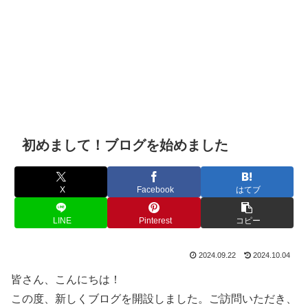
初めまして！ブログを始めました
X
Facebook
はてブ
LINE
Pinterest
コピー
2024.09.22
2024.10.04
皆さん、こんにちは！
この度、新しくブログを開設しました。ご訪問いただき、