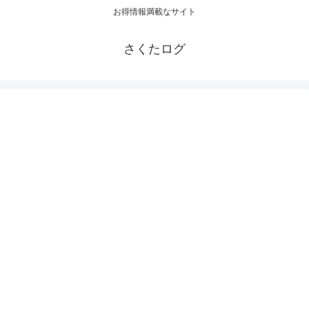
お得情報満載なサイト
さくたログ