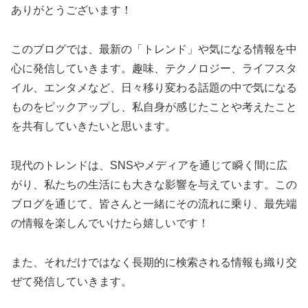
ありがとうございます！
このブログでは、最新の「トレンド」や気になる情報を中
心に発信していきます。趣味、テクノロジー、ライフスタ
イル、エンタメなど、日々移り変わる話題の中で気になる
ものをピックアップし、私自身が感じたことや考えたこと
を共有していきたいと思います。
現代のトレンドは、SNSやメディアを通じて瞬く間に広
がり、私たちの生活にも大きな影響を与えています。この
ブログを通じて、皆さんと一緒にその流れに乗り、最先端
の情報を楽しんでいけたら嬉しいです！
また、それだけではなく長期的に検索される情報も織り交
ぜて発信していきます。