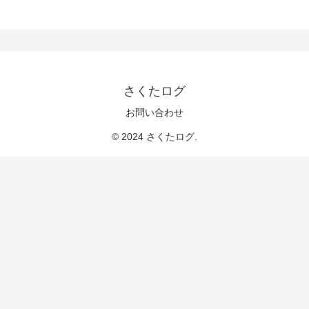
さくたログ
お問い合わせ
© 2024 さくたログ.