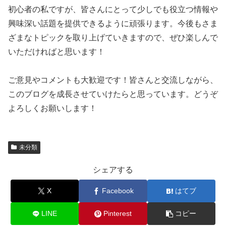
初心者の私ですが、皆さんにとって少しでも役立つ情報や
興味深い話題を提供できるように頑張ります。今後もさま
ざまなトピックを取り上げていきますので、ぜひ楽しんで
いただければと思います！
ご意見やコメントも大歓迎です！皆さんと交流しながら、
このブログを成長させていけたらと思っています。どうぞ
よろしくお願いします！
未分類
シェアする
X
Facebook
はてブ
LINE
Pinterest
コピー