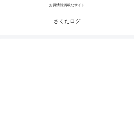
お得情報満載なサイト
さくたログ