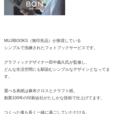
MUJIBOOKS（無印良品）が推奨している
シンプルで洗練されたフォトブックサービスです。
グラフィックデザイナー田中義久氏が監修し、
どんな生活空間にも馴染むシンプルなデザインとなってま
す。
選べる表紙は麻布クロスとクラフト紙。
創業100年の印刷会社がたしかな技術で仕上げてます。
つくった後も長く一緒に過ごしていただける、