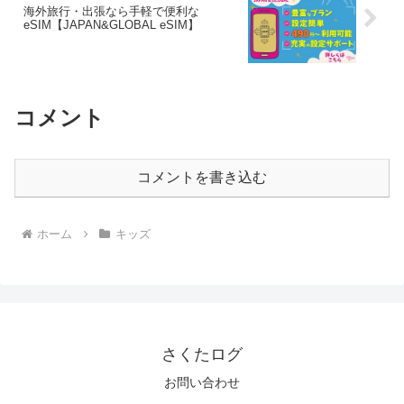
海外旅行・出張なら手軽で便利な
eSIM【JAPAN&GLOBAL eSIM】
コメント
コメントを書き込む
ホーム
キッズ
さくたログ
お問い合わせ