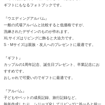
ギフトにもなるフォトブックです。
『ウエディングアルバム』
一般の式場アルバムと比較すると低価格ですが、
洗練されたデザインのものが作れます。
XLサイズはリビングに飾ると大迫力です。
S・Mサイズは親族・友人へのプレゼントに最適です。
『ギフト』
カップルの1周年記念、誕生日プレゼント、卒業記念にお
すすめです。
おしゃれで可愛いのでギフトに最適です。
『アルバム』
子どもやペットの成長記録、旅行記録など。
毎年作成したり、シリーズ化してリビングに並べると統一