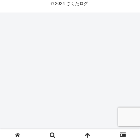
© 2024 さくたログ.