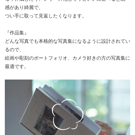
感があり綺麗で、
つい手に取って見返したくなります。
『作品集』
どんな写真でも本格的な写真集になるように設計されてい
るので、
絵画や彫刻のポートフォリオ、カメラ好きの方の写真集に
最適です。