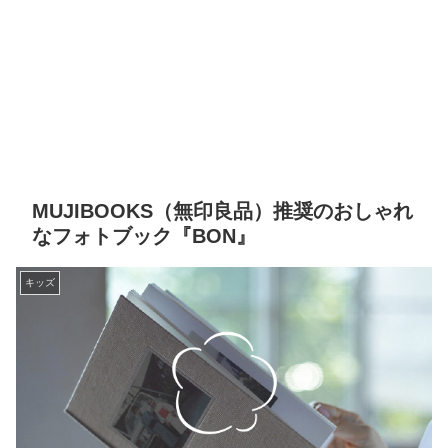
MUJIBOOKS（無印良品）推奨のおしゃれ
なフォトブック『BON』
キッズ