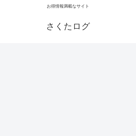
お得情報満載なサイト
さくたログ