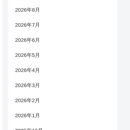
2026年8月
2026年7月
2026年6月
2026年5月
2026年4月
2026年3月
2026年2月
2026年1月