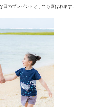
別な日のプレゼントとしても喜ばれます。