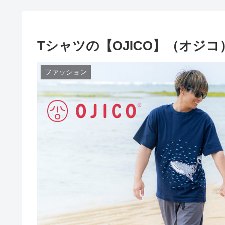
Tシャツの【OJICO】（オジコ
ファッション