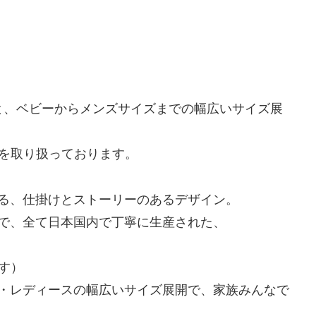
ンと、ベビーからメンズサイズまでの幅広いサイズ展
を取り扱っております。
する、仕掛けとストーリーのあるデザイン。
まで、全て日本国内で丁寧に生産された、
す）
ズ・レディースの幅広いサイズ展開で、家族みんなで