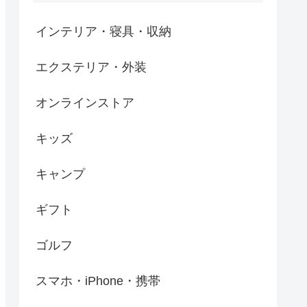
インテリア・寝具・収納
エクステリア・外装
オンラインストア
キッズ
キャンプ
ギフト
ゴルフ
スマホ・iPhone・携帯