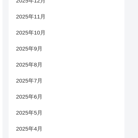
2025年12月
2025年11月
2025年10月
2025年9月
2025年8月
2025年7月
2025年6月
2025年5月
2025年4月