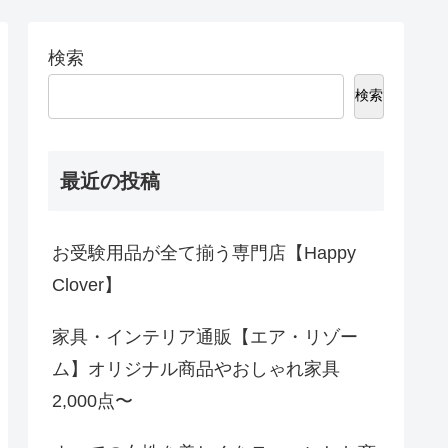
検索
検索
最近の投稿
お受験用品が全て揃う専門店【Happy
Clover】
家具・インテリア通販【エア・リゾー
ム】オリジナル商品やおしゃれ家具
2,000点〜