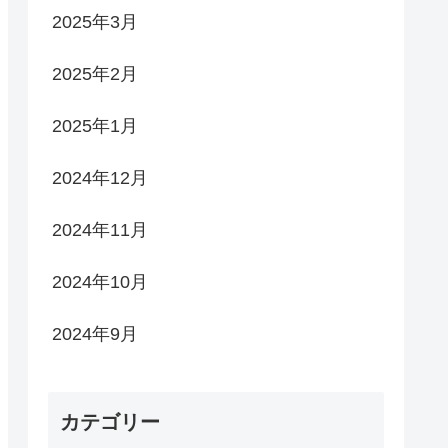
2025年3月
2025年2月
2025年1月
2024年12月
2024年11月
2024年10月
2024年9月
カテゴリー