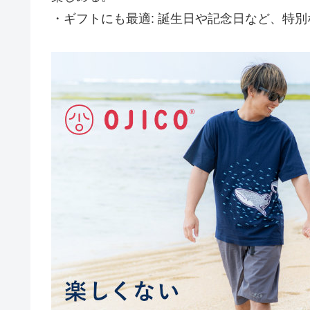
・ギフトにも最適: 誕生日や記念日など、特