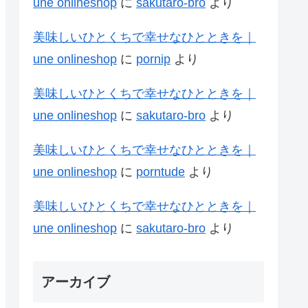
une onlineshop
に
sakutaro-bro
より
美味しいひとくちで幸せなひとときを｜
une onlineshop
に
pornip
より
美味しいひとくちで幸せなひとときを｜
une onlineshop
に
sakutaro-bro
より
美味しいひとくちで幸せなひとときを｜
une onlineshop
に
porntude
より
美味しいひとくちで幸せなひとときを｜
une onlineshop
に
sakutaro-bro
より
アーカイブ